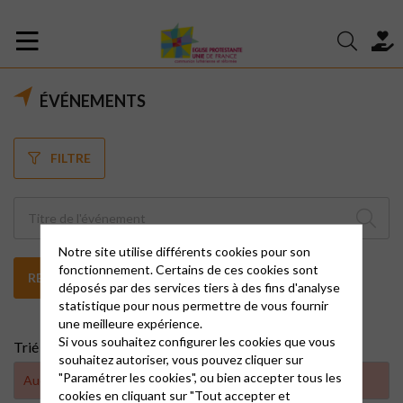
ÉVÉNEMENTS
FILTRE
Notre site utilise différents cookies pour son
fonctionnement. Certains de ces cookies sont
RECHERCHER
déposés par des services tiers à des fins d'analyse
statistique pour nous permettre de vous fournir
une meilleure expérience.
Si vous souhaitez configurer les cookies que vous
Trié par :
souhaitez autoriser, vous pouvez cliquer sur
"Paramétrer les cookies", ou bien accepter tous les
Aucun résultat trouvé
cookies en cliquant sur "Tout accepter et