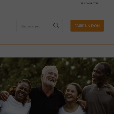
SE CONNECTER
FAIRE UN DON